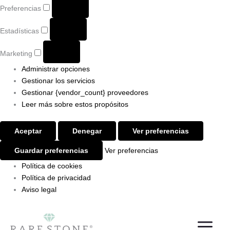
Preferencias
Estadísticas
Marketing
Administrar opciones
Gestionar los servicios
Gestionar {vendor_count} proveedores
Leer más sobre estos propósitos
Aceptar
Denegar
Ver preferencias
Guardar preferencias
Ver preferencias
Política de cookies
Política de privacidad
Aviso legal