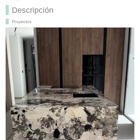
Descripción
Proyectos