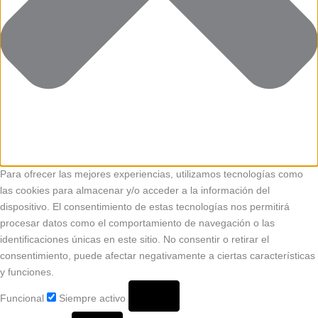
Para ofrecer las mejores experiencias, utilizamos tecnologías como
las cookies para almacenar y/o acceder a la información del
dispositivo. El consentimiento de estas tecnologías nos permitirá
procesar datos como el comportamiento de navegación o las
identificaciones únicas en este sitio. No consentir o retirar el
consentimiento, puede afectar negativamente a ciertas características
y funciones.
Funcional
Siempre activo