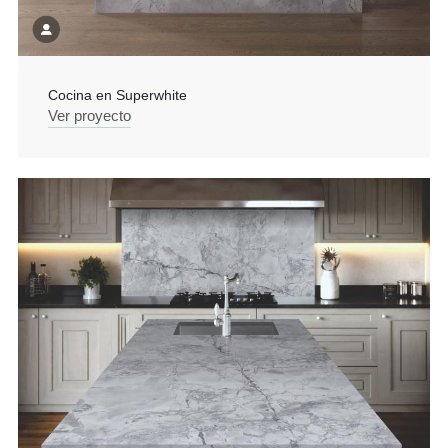
Cocina en Superwhite
Ver proyecto