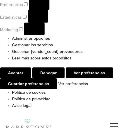
Preferencias
Estadísticas
Marketing
Administrar opciones
Gestionar los servicios
Gestionar {vendor_count} proveedores
Leer más sobre estos propósitos
Aceptar
Denegar
Ver preferencias
Guardar preferencias
Ver preferencias
Política de cookies
Política de privacidad
Aviso legal