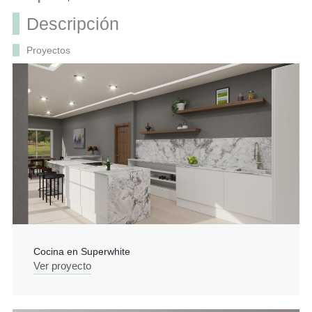
Descripción
Proyectos
Cocina en Superwhite
Ver proyecto