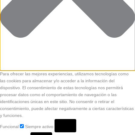
Para ofrecer las mejores experiencias, utilizamos tecnologías como
las cookies para almacenar y/o acceder a la información del
dispositivo. El consentimiento de estas tecnologías nos permitirá
procesar datos como el comportamiento de navegación o las
identificaciones únicas en este sitio. No consentir o retirar el
consentimiento, puede afectar negativamente a ciertas características
y funciones.
Funcional
Siempre activo