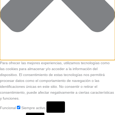
Para ofrecer las mejores experiencias, utilizamos tecnologías como
las cookies para almacenar y/o acceder a la información del
dispositivo. El consentimiento de estas tecnologías nos permitirá
procesar datos como el comportamiento de navegación o las
identificaciones únicas en este sitio. No consentir o retirar el
consentimiento, puede afectar negativamente a ciertas características
y funciones.
Funcional
Siempre activo