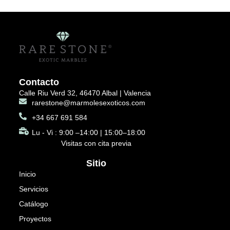
Contacto
Calle Riu Verd 32, 46470 Albal | Valencia
rarestone@marmolesexoticos.com
+34 667 691 584
Lu - Vi : 9:00 –14:00 | 15:00–18:00
Visitas con cita previa
Sitio
Inicio
Servicios
Catálogo
Proyectos