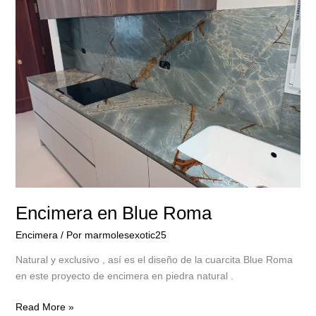
Blue
Roma
Encimera en Blue Roma
Encimera
/ Por
marmolesexotic25
Natural y exclusivo , así es el diseño de la cuarcita Blue Roma
en este proyecto de encimera en piedra natural .
Read More »